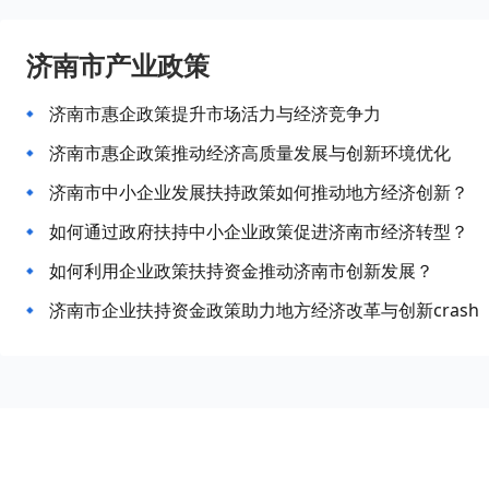
济南市产业政策
济南市惠企政策提升市场活力与经济竞争力
济南市惠企政策推动经济高质量发展与创新环境优化
济南市中小企业发展扶持政策如何推动地方经济创新？
如何通过政府扶持中小企业政策促进济南市经济转型？
如何利用企业政策扶持资金推动济南市创新发展？
济南市企业扶持资金政策助力地方经济改革与创新crash