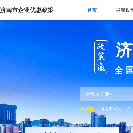
济南市企业优惠政策
首页
最新政
济
全
济南市政策
产