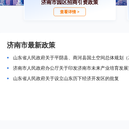
济南市园区招商引资政策
查看详情 >
济南市最新政策
山东省人民政府关于平阴县、商河县国土空间总体规划（202
济南市人民政府办公厅关于印发济南市未来产业培育发展
山东省人民政府关于设立山东历下经济开发区的批复