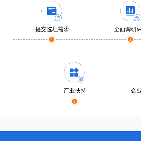
提交选址需求
全面调研
产业扶持
企