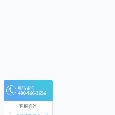
电话咨询
400-166-3656
客服咨询