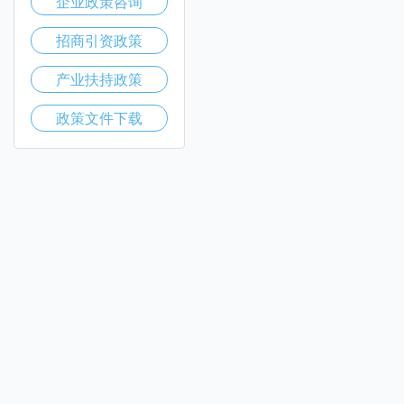
企业政策咨询
招商引资政策
产业扶持政策
政策文件下载